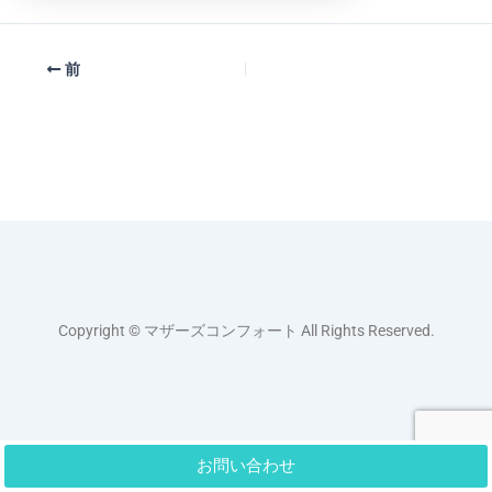
前
Copyright © マザーズコンフォート All Rights Reserved.
お問い合わせ