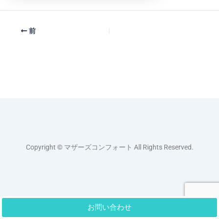
前
Copyright © マザーズコンフォート All Rights Reserved.
お問い合わせ