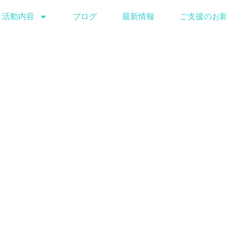
活動内容
ブログ
最新情報
ご支援のお