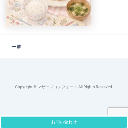
前
Copyright © マザーズコンフォート All Rights Reserved.
お問い合わせ