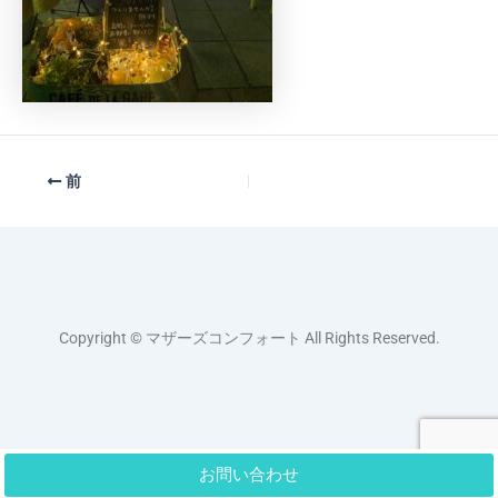
前
Copyright © マザーズコンフォート All Rights Reserved.
お問い合わせ