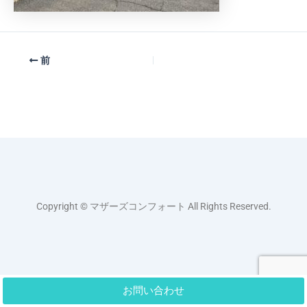
前
Copyright © マザーズコンフォート All Rights Reserved.
お問い合わせ