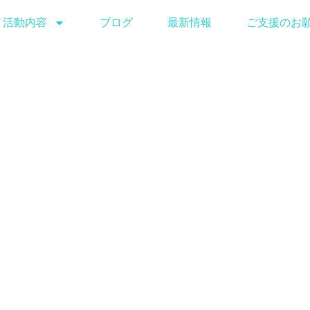
活動内容
ブログ
最新情報
ご支援のお