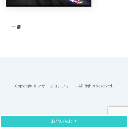
前
Copyright © マザーズコンフォート All Rights Reserved.
お問い合わせ