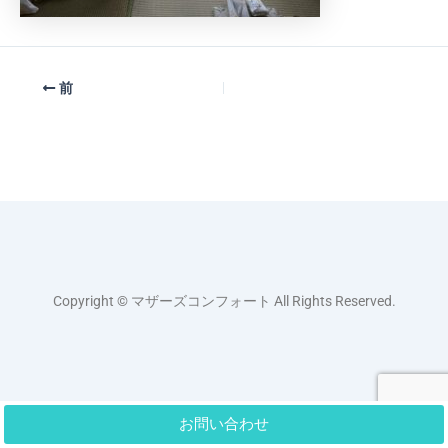
前
Copyright © マザーズコンフォート All Rights Reserved.
お問い合わせ