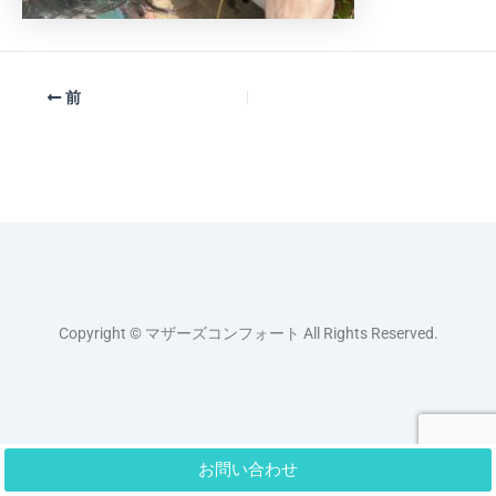
前
Copyright © マザーズコンフォート All Rights Reserved.
お問い合わせ