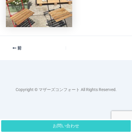
前
Copyright © マザーズコンフォート All Rights Reserved.
お問い合わせ