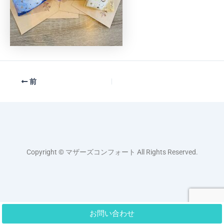
前
Copyright © マザーズコンフォート All Rights Reserved.
お問い合わせ