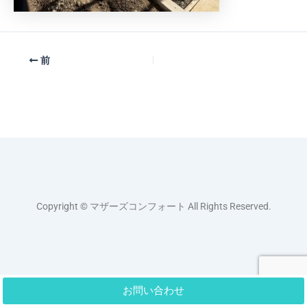
前
Copyright © マザーズコンフォート All Rights Reserved.
お問い合わせ