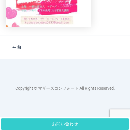
前
Copyright © マザーズコンフォート All Rights Reserved.
お問い合わせ