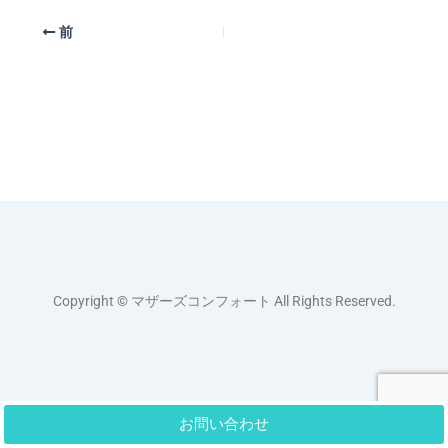
前
Copyright © マザーズコンフォート All Rights Reserved.
お問い合わせ