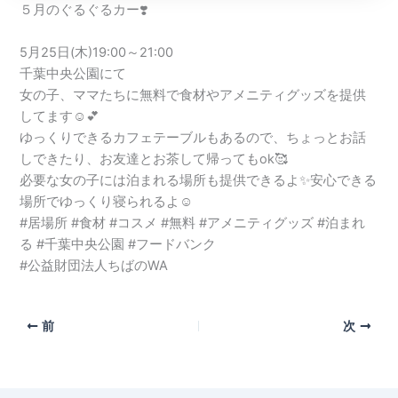
５月のぐるぐるカー❣️
5月25日(木)19:00～21:00
千葉中央公園にて
女の子、ママたちに無料で食材やアメニティグッズを提供
してます☺️💕
ゆっくりできるカフェテーブルもあるので、ちょっとお話
しできたり、お友達とお茶して帰ってもok🥰
必要な女の子には泊まれる場所も提供できるよ✨安心できる
場所でゆっくり寝られるよ☺️
#居場所 #食材 #コスメ #無料 #アメニティグッズ #泊まれ
る #千葉中央公園 #フードバンク
#公益財団法人ちばのWA
前
次