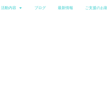
活動内容
ブログ
最新情報
ご支援のお