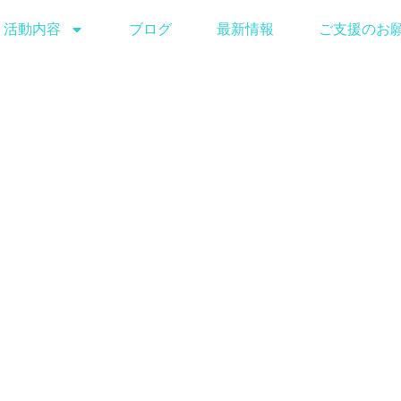
活動内容
ブログ
最新情報
ご支援のお