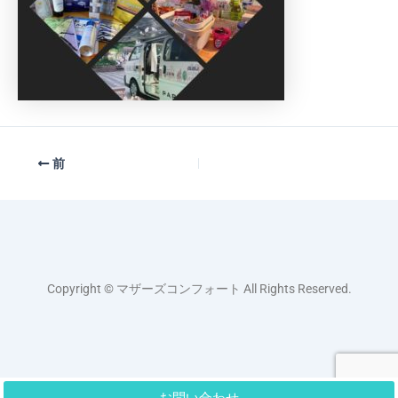
前
Copyright © マザーズコンフォート All Rights Reserved.