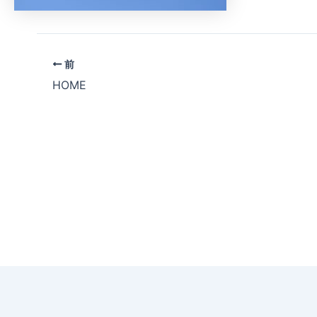
前
HOME