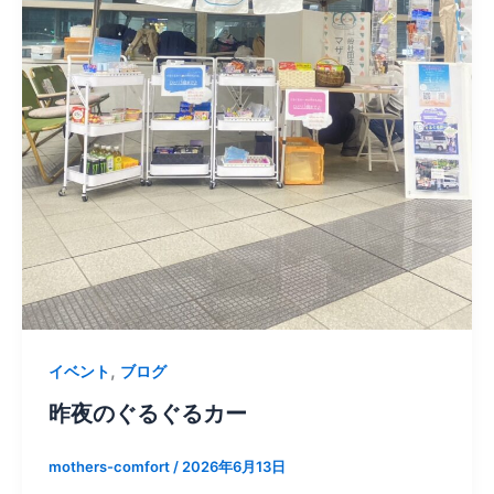
,
イベント
ブログ
昨夜のぐるぐるカー
mothers-comfort
/
2026年6月13日