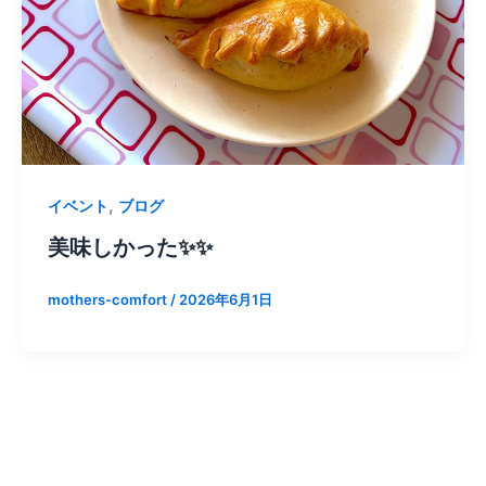
,
イベント
ブログ
美味しかった✨✨
mothers-comfort
/
2026年6月1日