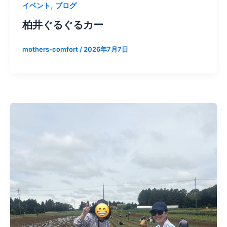
,
イベント
ブログ
柏井ぐるぐるカー
mothers-comfort
/
2026年7月7日