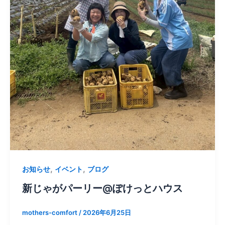
,
,
お知らせ
イベント
ブログ
新じゃがパーリー@ぽけっとハウス
mothers-comfort
/
2026年6月25日