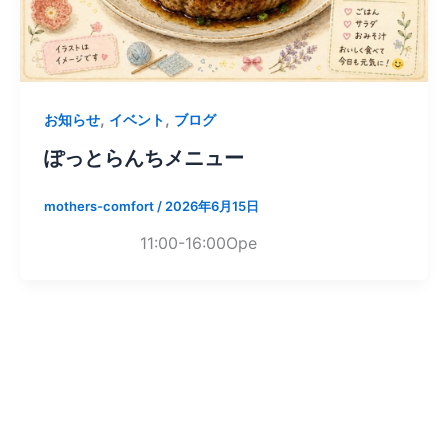
,
,
お知らせ
イベント
ブログ
ぽっとらんちメニュー
mothers-comfort
/
2026年6月15日
11:00-16:00Ope