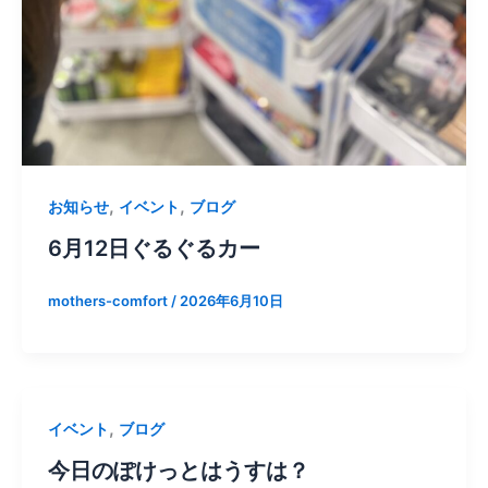
,
,
お知らせ
イベント
ブログ
6月12日ぐるぐるカー
mothers-comfort
/
2026年6月10日
,
イベント
ブログ
今日のぽけっとはうすは？