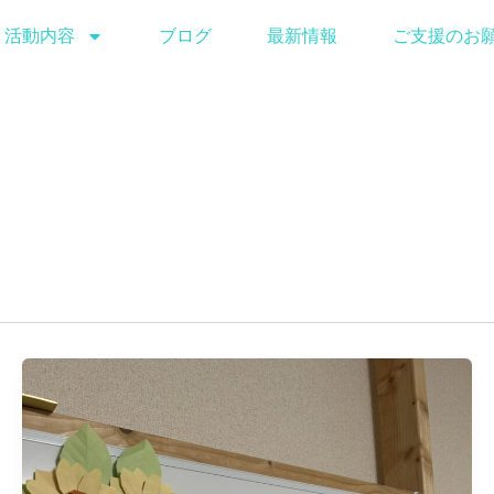
活動内容
ブログ
最新情報
ご支援のお