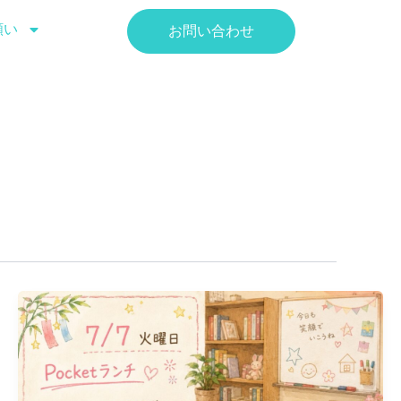
願い
お問い合わせ