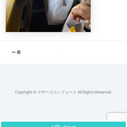
前
Copyright © マザーズコンフォート All Rights Reserved.