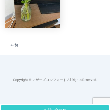
前
Copyright © マザーズコンフォート All Rights Reserved.