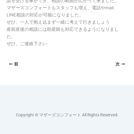
談を受ける事ができ、相談の範囲が広がって来ました。
マザーズコンフォートもスタッフも増え、電話やmail、
LINE相談の対応が可能になりました。
ぜひ、一人で抱え込まず一緒に考えて行きましょう
産前産後の相談には助産師も対応できるようになりまし
た。
ぜひ、ご連絡下さい
前
次
Copyright © マザーズコンフォート All Rights Reserved.