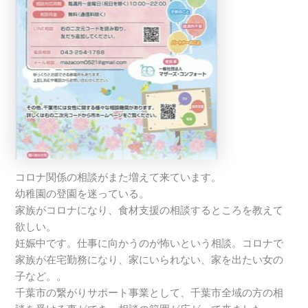
コロナ関係の相談がまた増えて来ています。
幼稚園の登園を迷っている。
家族がコロナになり、食材支援の相談するところを教えて
欲しい。
妊娠中です。仕事に向かうのが怖いという相談。コロナで
家族が在宅勤務になり、家にいられない、家を出たい女の
子など。。
千葉市の繋がりサポート事業として、千葉市全域の方の相